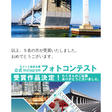
以上、５名の方が受賞いたしました。
おめでとうございます。