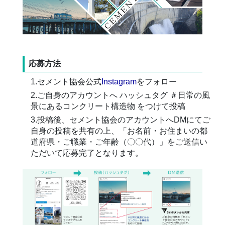
応募方法
1.セメント協会公式
Instagram
をフォロー
2.ご自身のアカウントへ ハッシュタグ ＃日常の風
景にあるコンクリート構造物 をつけて投稿
3.投稿後、セメント協会のアカウントへDMにてご
自身の投稿を共有の上、「お名前・お住まいの都
道府県・ご職業・ご年齢（〇〇代）」をご送信い
ただいて応募完了となります。