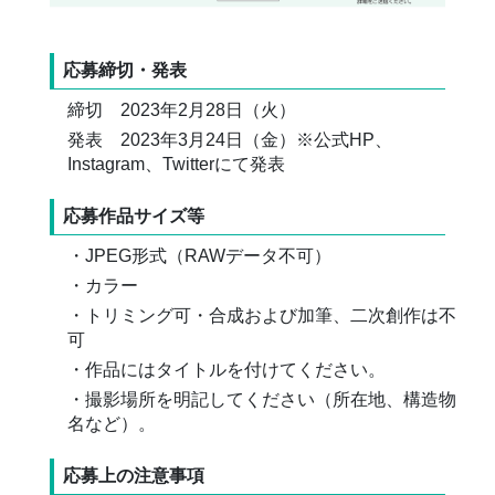
応募締切・発表
締切 2023年2月28日（火）
発表 2023年3月24日（金）※公式HP、
Instagram、Twitterにて発表
応募作品サイズ等
・JPEG形式（RAWデータ不可）
・カラー
・トリミング可・合成および加筆、二次創作は不
可
・作品にはタイトルを付けてください。
・撮影場所を明記してください（所在地、構造物
名など）。
応募上の注意事項