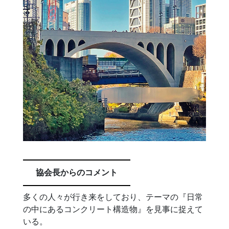
協会長からのコメント
多くの人々が行き来をしており、テーマの『日常
の中にあるコンクリート構造物』を見事に捉えて
いる。