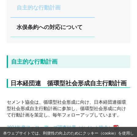
自主的な行動計画
水俣条約への対応について
自主的な行動計画
日本経団連 循環型社会形成自主行動計画
セメント協会は、循環型社会形成に向け、日本経団連循環
型社会形成自主行動計画に参加し、循環型社会形成に向け
て行動計画を策定し、毎年フォローアップしています。
2024年度フォローアップ調査結果（セメント協会）
本ウェブサイトでは、利便性の向上のためにクッキー（cookie）を使用し